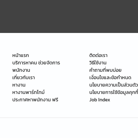
หน้าแรก
ติดต่อเรา
บริการหาคน ช่วยจัดการ
วิธีใช้งาน
พนักงาน
คำถามที่พบบ่อย
เกี่ยวกับเรา
เงื่อนไขและข้อกำหนด
หางาน
นโยบายความเป็นส่วนตัว
หางานพาร์ทไทม์
นโยบายการใช้ข้อมูลคุกกี
ประกาศหาพนักงาน ฟรี
Job Index