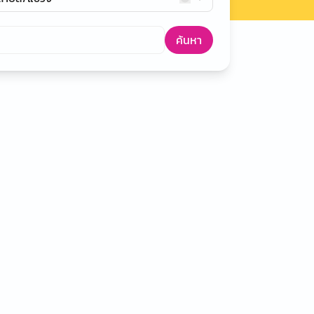
ค้นหา