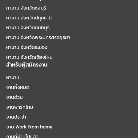
หางาน จังหวัดชลบุรี
หางาน จังหวัดปทุมธานี
หางาน จังหวัดนนทบุรี
หางาน จังหวัดพระนครศรีอยุธยา
หางาน จังหวัดระยอง
หางาน จังหวัดเชียงใหม่
สำหรับผู้สมัครงาน
หางาน
งานทั้งหมด
งานด่วน
งานพาร์ทไทม์
งานประจำ
งาน Work from home
งานที่ผ่านไปแล้ว