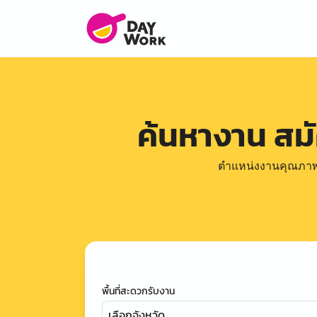
ค้นหางาน สม
ตำแหน่งงานคุณภาพดีล
พื้นที่สะดวกรับงาน
เลือกจังหวัด