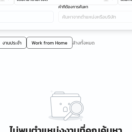
คำที่ต้องการค้นหา
งานประจำ
Work from Home
ล้างทั้งหมด
ไม่พบตำแหน่งงานที่คุณค้นหา