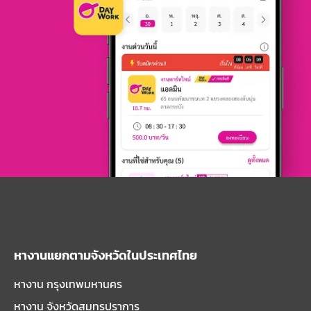
หางานแยกตามจังหวัดในประเทศไทย
หางาน กรุงเทพมหานคร
หางาน จังหวัดสมุทรปราการ