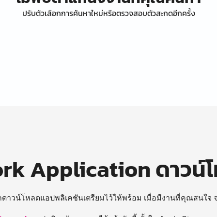
ปรับตัวเลือกการค้นหาใหม่หรือตรวจสอบตัวสะกดอีกครั้ง
k Application ดาวน์
ถดาวน์โหลดแอปพลิเคชันเตรียมไว้ให้พร้อม
เมื่อมีงานที่คุณสนใจ