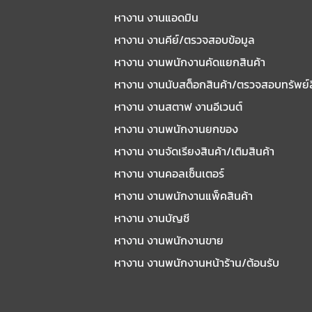
หางาน งานแอดมิน
หางาน งานคีย์/ตรวจสอบข้อมูล
หางาน งานพนักงานคัดแยกสินค้า
หางาน งานนับสต็อกสินค้า/ตรวจสอบทรัพย์
หางาน งานสตาฟ งานอีเวนต์
หางาน งานพนักงานยกของ
หางาน งานจัดเรียงสินค้า/เติมสินค้า
หางาน งานคอลเซ็นเตอร์
หางาน งานพนักงานแพ็คสินค้า
หางาน งานบัญชี
หางาน งานพนักงานขาย
หางาน งานพนักงานหน้าร้าน/ต้อนรับ