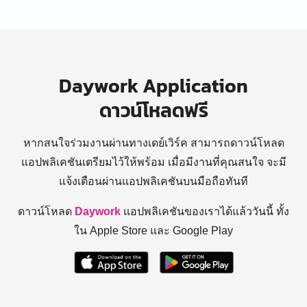
Daywork Application
ดาวน์โหลดฟรี
หากสนใจร่วมงานผ่านทางเดย์เวิร์ค สามารถดาวน์โหลด
แอปพลิเคชันเตรียมไว้ให้พร้อม
เมื่อมีงานที่คุณสนใจ จะมี
แจ้งเตือนผ่านแอปพลิเคชันบนมือถือทันที
ดาวน์โหลด
Daywork
แอปพลิเคชันของเราได้แล้ววันนี้ ทั้ง
ใน Apple Store และ Google Play