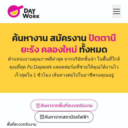
ค้นหางาน สมัครงาน
ปัตตานี
ยะรัง คลองใหม่
ทั้งหมด
ตำแหน่งงานคุณภาพดีล่าสุด จากบริษัทชั้นนำ ในพื้นที่ใกล้
คุณที่สุด กับ Daywork แพลตฟอร์มที่ช่วยให้คุณได้งานไว
เร็วสุดใน 1 ชั่วโมง เส้นทางต่อไปในอาชีพรอคุณอยู่
ค้นหาจากพื้นที่สะดวกรับงาน
ค้นหาจากสถานีรถไฟฟ้า
พื้นที่สะดวกรับงาน