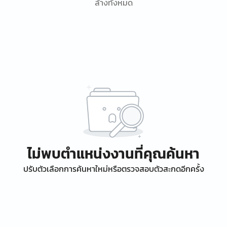
ล้างทั้งหมด
ไม่พบตำแหน่งงานที่คุณค้นหา
ปรับตัวเลือกการค้นหาใหม่หรือตรวจสอบตัวสะกดอีกครั้ง