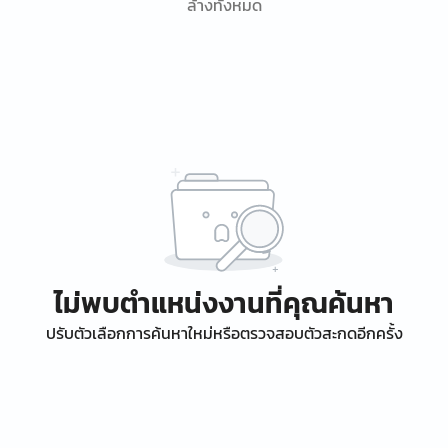
ล้างทั้งหมด
ไม่พบตำแหน่งงานที่คุณค้นหา
ปรับตัวเลือกการค้นหาใหม่หรือตรวจสอบตัวสะกดอีกครั้ง