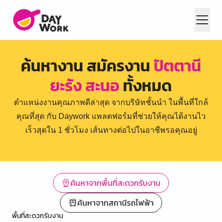
ค้นหางาน สมัครงาน
ปัตตานี
ยะรัง สะนอ
ทั้งหมด
ตำแหน่งงานคุณภาพดีล่าสุด จากบริษัทชั้นนำ ในพื้นที่ใกล้
คุณที่สุด กับ Daywork แพลตฟอร์มที่ช่วยให้คุณได้งานไว
เร็วสุดใน 1 ชั่วโมง เส้นทางต่อไปในอาชีพรอคุณอยู่
ค้นหาจากพื้นที่สะดวกรับงาน
ค้นหาจากสถานีรถไฟฟ้า
พื้นที่สะดวกรับงาน