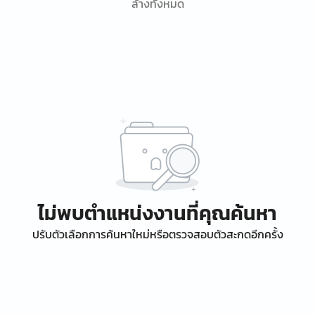
ล้างทั้งหมด
ไม่พบตำแหน่งงานที่คุณค้นหา
ปรับตัวเลือกการค้นหาใหม่หรือตรวจสอบตัวสะกดอีกครั้ง