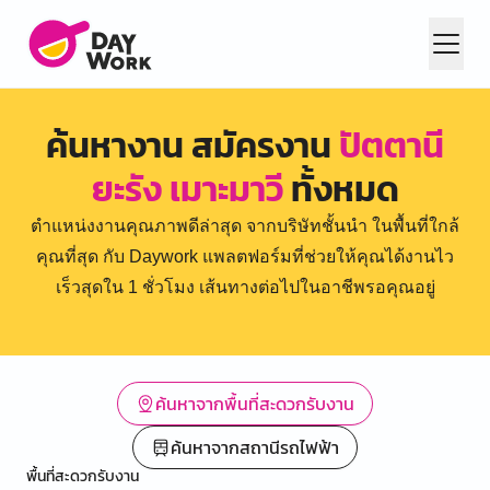
ค้นหางาน สมัครงาน
ปัตตานี
ยะรัง เมาะมาวี
ทั้งหมด
ตำแหน่งงานคุณภาพดีล่าสุด จากบริษัทชั้นนำ ในพื้นที่ใกล้
คุณที่สุด กับ Daywork แพลตฟอร์มที่ช่วยให้คุณได้งานไว
เร็วสุดใน 1 ชั่วโมง เส้นทางต่อไปในอาชีพรอคุณอยู่
ค้นหาจากพื้นที่สะดวกรับงาน
ค้นหาจากสถานีรถไฟฟ้า
พื้นที่สะดวกรับงาน