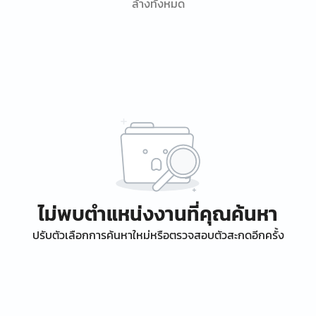
ล้างทั้งหมด
ไม่พบตำแหน่งงานที่คุณค้นหา
ปรับตัวเลือกการค้นหาใหม่หรือตรวจสอบตัวสะกดอีกครั้ง