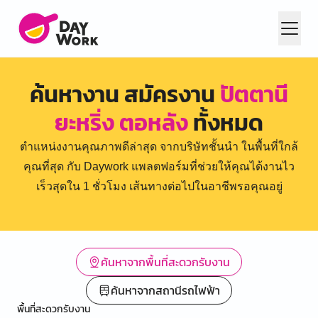
ค้นหางาน สมัครงาน
ปัตตานี
ยะหริ่ง ตอหลัง
ทั้งหมด
ตำแหน่งงานคุณภาพดีล่าสุด จากบริษัทชั้นนำ ในพื้นที่ใกล้
คุณที่สุด กับ Daywork แพลตฟอร์มที่ช่วยให้คุณได้งานไว
เร็วสุดใน 1 ชั่วโมง เส้นทางต่อไปในอาชีพรอคุณอยู่
ค้นหาจากพื้นที่สะดวกรับงาน
ค้นหาจากสถานีรถไฟฟ้า
พื้นที่สะดวกรับงาน