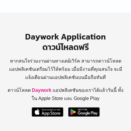
Daywork Application
ดาวน์โหลดฟรี
หากสนใจร่วมงานผ่านทางเดย์เวิร์ค สามารถดาวน์โหลด
แอปพลิเคชันเตรียมไว้ให้พร้อม
เมื่อมีงานที่คุณสนใจ จะมี
แจ้งเตือนผ่านแอปพลิเคชันบนมือถือทันที
ดาวน์โหลด
Daywork
แอปพลิเคชันของเราได้แล้ววันนี้ ทั้ง
ใน Apple Store และ Google Play