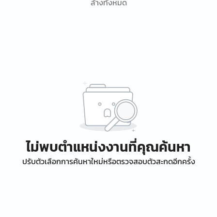
ล้างทั้งหมด
ไม่พบตำแหน่งงานที่คุณค้นหา
ปรับตัวเลือกการค้นหาใหม่หรือตรวจสอบตัวสะกดอีกครั้ง