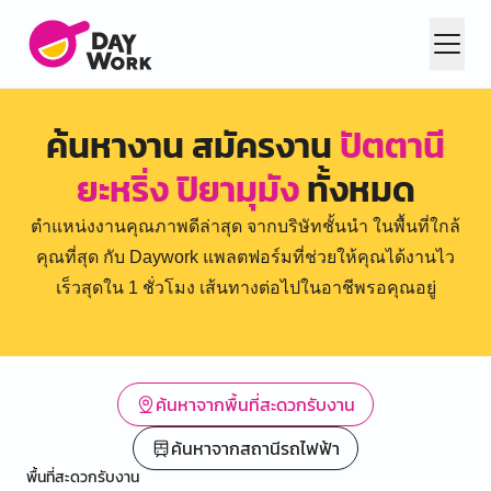
ค้นหางาน สมัครงาน
ปัตตานี
ยะหริ่ง ปิยามุมัง
ทั้งหมด
ตำแหน่งงานคุณภาพดีล่าสุด จากบริษัทชั้นนำ ในพื้นที่ใกล้
คุณที่สุด กับ Daywork แพลตฟอร์มที่ช่วยให้คุณได้งานไว
เร็วสุดใน 1 ชั่วโมง เส้นทางต่อไปในอาชีพรอคุณอยู่
ค้นหาจากพื้นที่สะดวกรับงาน
ค้นหาจากสถานีรถไฟฟ้า
พื้นที่สะดวกรับงาน