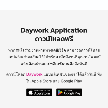
Daywork Application
ดาวน์โหลดฟรี
หากสนใจร่วมงานผ่านทางเดย์เวิร์ค สามารถดาวน์โหลด
แอปพลิเคชันเตรียมไว้ให้พร้อม
เมื่อมีงานที่คุณสนใจ จะมี
แจ้งเตือนผ่านแอปพลิเคชันบนมือถือทันที
ดาวน์โหลด
Daywork
แอปพลิเคชันของเราได้แล้ววันนี้ ทั้ง
ใน Apple Store และ Google Play