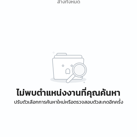
ล้างทั้งหมด
ไม่พบตำแหน่งงานที่คุณค้นหา
ปรับตัวเลือกการค้นหาใหม่หรือตรวจสอบตัวสะกดอีกครั้ง