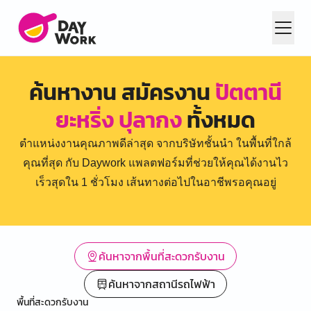
ค้นหางาน สมัครงาน
ปัตตานี
ยะหริ่ง ปุลากง
ทั้งหมด
ตำแหน่งงานคุณภาพดีล่าสุด จากบริษัทชั้นนำ ในพื้นที่ใกล้
คุณที่สุด กับ Daywork แพลตฟอร์มที่ช่วยให้คุณได้งานไว
เร็วสุดใน 1 ชั่วโมง เส้นทางต่อไปในอาชีพรอคุณอยู่
ค้นหาจากพื้นที่สะดวกรับงาน
ค้นหาจากสถานีรถไฟฟ้า
พื้นที่สะดวกรับงาน