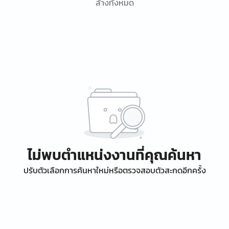
ล้างทั้งหมด
ไม่พบตำแหน่งงานที่คุณค้นหา
ปรับตัวเลือกการค้นหาใหม่หรือตรวจสอบตัวสะกดอีกครั้ง