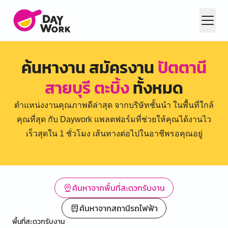
ค้นหางาน สมัครงาน
ปัตตานี
สายบุรี ตะบิ้ง
ทั้งหมด
ตำแหน่งงานคุณภาพดีล่าสุด จากบริษัทชั้นนำ ในพื้นที่ใกล้
คุณที่สุด กับ Daywork แพลตฟอร์มที่ช่วยให้คุณได้งานไว
เร็วสุดใน 1 ชั่วโมง เส้นทางต่อไปในอาชีพรอคุณอยู่
ค้นหาจากพื้นที่สะดวกรับงาน
ค้นหาจากสถานีรถไฟฟ้า
พื้นที่สะดวกรับงาน