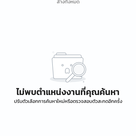
ล้างทั้งหมด
ไม่พบตำแหน่งงานที่คุณค้นหา
ปรับตัวเลือกการค้นหาใหม่หรือตรวจสอบตัวสะกดอีกครั้ง