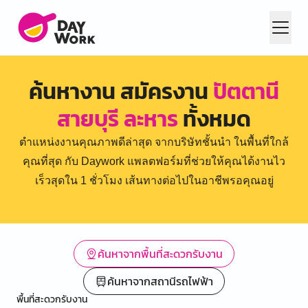
ค้นหางาน สมัครงาน
ปัตตานี
สายบุรี ละหาร
ทั้งหมด
ตำแหน่งงานคุณภาพดีล่าสุด จากบริษัทชั้นนำ ในพื้นที่ใกล้
คุณที่สุด กับ Daywork แพลตฟอร์มที่ช่วยให้คุณได้งานไว
เร็วสุดใน 1 ชั่วโมง เส้นทางต่อไปในอาชีพรอคุณอยู่
ค้นหาจากพื้นที่สะดวกรับงาน
ค้นหาจากสถานีรถไฟฟ้า
พื้นที่สะดวกรับงาน