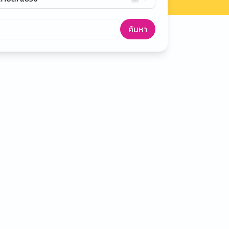
ค้นหา