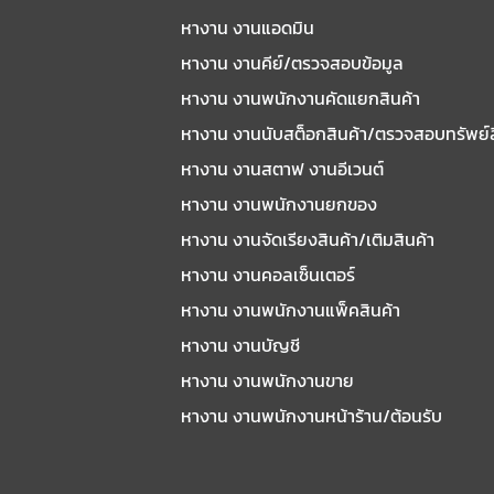
หางาน งานแอดมิน
หางาน งานคีย์/ตรวจสอบข้อมูล
หางาน งานพนักงานคัดแยกสินค้า
หางาน งานนับสต็อกสินค้า/ตรวจสอบทรัพย์
หางาน งานสตาฟ งานอีเวนต์
หางาน งานพนักงานยกของ
หางาน งานจัดเรียงสินค้า/เติมสินค้า
หางาน งานคอลเซ็นเตอร์
หางาน งานพนักงานแพ็คสินค้า
หางาน งานบัญชี
หางาน งานพนักงานขาย
หางาน งานพนักงานหน้าร้าน/ต้อนรับ