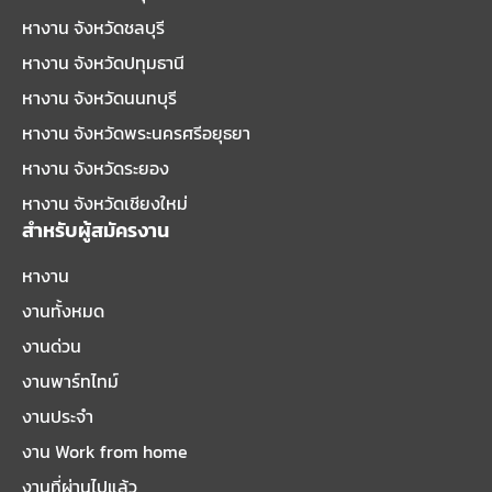
หางาน จังหวัดชลบุรี
หางาน จังหวัดปทุมธานี
หางาน จังหวัดนนทบุรี
หางาน จังหวัดพระนครศรีอยุธยา
หางาน จังหวัดระยอง
หางาน จังหวัดเชียงใหม่
สำหรับผู้สมัครงาน
หางาน
งานทั้งหมด
งานด่วน
งานพาร์ทไทม์
งานประจำ
งาน Work from home
งานที่ผ่านไปแล้ว