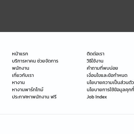
หน้าแรก
ติดต่อเรา
บริการหาคน ช่วยจัดการ
วิธีใช้งาน
พนักงาน
คำถามที่พบบ่อย
เกี่ยวกับเรา
เงื่อนไขและข้อกำหนด
หางาน
นโยบายความเป็นส่วนตัว
หางานพาร์ทไทม์
นโยบายการใช้ข้อมูลคุกกี
ประกาศหาพนักงาน ฟรี
Job Index