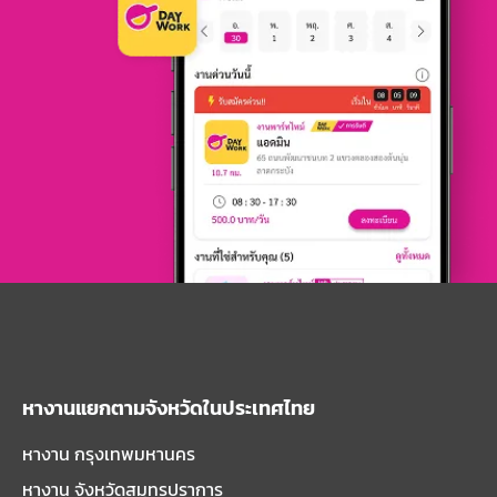
หางานแยกตามจังหวัดในประเทศไทย
หางาน กรุงเทพมหานคร
หางาน จังหวัดสมุทรปราการ