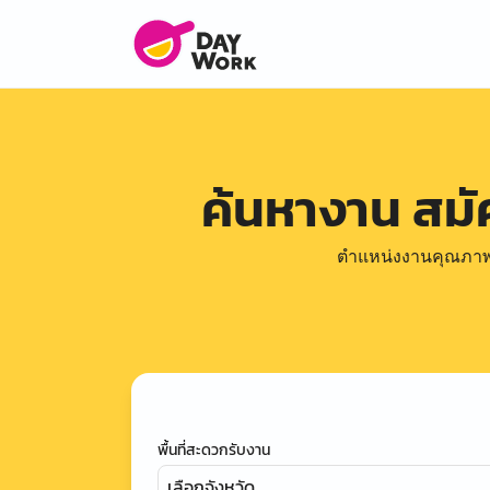
ค้นหางาน สม
ตำแหน่งงานคุณภาพดีล
พื้นที่สะดวกรับงาน
เลือกจังหวัด