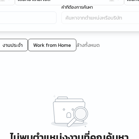
คำที่ต้องการค้นหา
งานประจำ
Work from Home
ล้างทั้งหมด
ไม่พบตำแหน่งงานที่คุณค้นหา