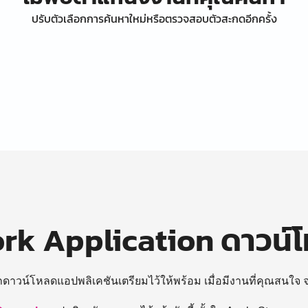
ปรับตัวเลือกการค้นหาใหม่หรือตรวจสอบตัวสะกดอีกครั้ง
k Application ดาวน์
ถดาวน์โหลดแอปพลิเคชันเตรียมไว้ให้พร้อม
เมื่อมีงานที่คุณสนใจ