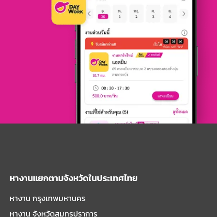
หางานแยกตามจังหวัดในประเทศไทย
หางาน กรุงเทพมหานคร
หางาน จังหวัดสมุทรปราการ