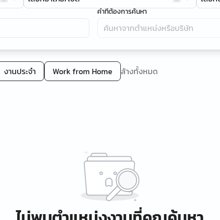
คำที่ต้องการค้นหา
งานประจำ
Work from Home
ล้างทั้งหมด
ไม่พบตำแหน่งงานที่คุณค้นหา