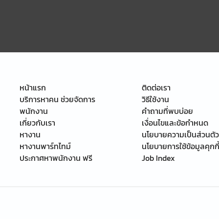
หน้าแรก
ติดต่อเรา
บริการหาคน ช่วยจัดการ
วิธีใช้งาน
พนักงาน
คำถามที่พบบ่อย
เกี่ยวกับเรา
เงื่อนไขและข้อกำหนด
หางาน
นโยบายความเป็นส่วนตัว
หางานพาร์ทไทม์
นโยบายการใช้ข้อมูลคุกกี
ประกาศหาพนักงาน ฟรี
Job Index