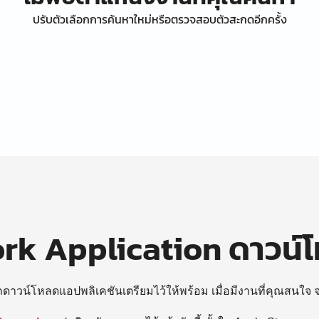
ปรับตัวเลือกการค้นหาใหม่หรือตรวจสอบตัวสะกดอีกครั้ง
k Application ดาวน์
ถดาวน์โหลดแอปพลิเคชันเตรียมไว้ให้พร้อม
เมื่อมีงานที่คุณสนใจ