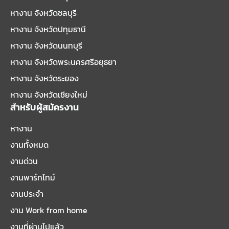
หางาน จังหวัดชลบุรี
หางาน จังหวัดปทุมธานี
หางาน จังหวัดนนทบุรี
หางาน จังหวัดพระนครศรีอยุธยา
หางาน จังหวัดระยอง
หางาน จังหวัดเชียงใหม่
สำหรับผู้สมัครงาน
หางาน
งานทั้งหมด
งานด่วน
งานพาร์ทไทม์
งานประจำ
งาน Work from home
งานที่ผ่านไปแล้ว