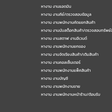
หางาน งานแอดมิน
หางาน งานคีย์/ตรวจสอบข้อมูล
หางาน งานพนักงานคัดแยกสินค้า
หางาน งานนับสต็อกสินค้า/ตรวจสอบทรัพย์
หางาน งานสตาฟ งานอีเวนต์
หางาน งานพนักงานยกของ
หางาน งานจัดเรียงสินค้า/เติมสินค้า
หางาน งานคอลเซ็นเตอร์
หางาน งานพนักงานแพ็คสินค้า
หางาน งานบัญชี
หางาน งานพนักงานขาย
หางาน งานพนักงานหน้าร้าน/ต้อนรับ