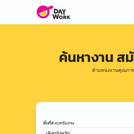
ค้นหางาน ส
ตำแหน่งงานคุณภาพดีล
พื้นที่สะดวกรับงาน
เลือกจังหวัด