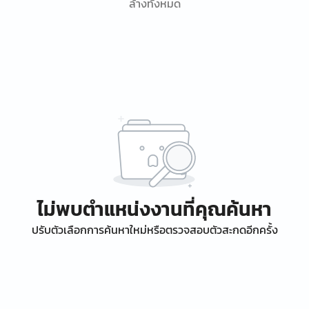
ล้างทั้งหมด
ไม่พบตำแหน่งงานที่คุณค้นหา
ปรับตัวเลือกการค้นหาใหม่หรือตรวจสอบตัวสะกดอีกครั้ง