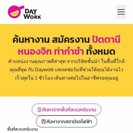
ค้นหางาน สมัครงาน
ปัตตานี
หนองจิก ท่ากำชำ
ทั้งหมด
ตำแหน่งงานคุณภาพดีล่าสุด จากบริษัทชั้นนำ ในพื้นที่ใกล้
คุณที่สุด กับ Daywork แพลตฟอร์มที่ช่วยให้คุณได้งานไว
เร็วสุดใน 1 ชั่วโมง เส้นทางต่อไปในอาชีพรอคุณอยู่
ค้นหาจากพื้นที่สะดวกรับงาน
ค้นหาจากสถานีรถไฟฟ้า
พื้นที่สะดวกรับงาน