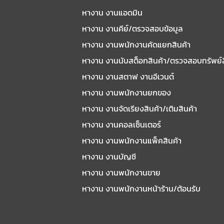
หางาน งานแอดมิน
หางาน งานคีย์/ตรวจสอบข้อมูล
หางาน งานพนักงานคัดแยกสินค้า
หางาน งานนับสต็อกสินค้า/ตรวจสอบทรัพย์
หางาน งานสตาฟ งานอีเวนต์
หางาน งานพนักงานยกของ
หางาน งานจัดเรียงสินค้า/เติมสินค้า
หางาน งานคอลเซ็นเตอร์
หางาน งานพนักงานแพ็คสินค้า
หางาน งานบัญชี
หางาน งานพนักงานขาย
หางาน งานพนักงานหน้าร้าน/ต้อนรับ