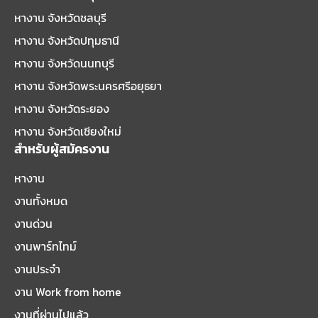
หางาน จังหวัดชลบุรี
หางาน จังหวัดปทุมธานี
หางาน จังหวัดนนทบุรี
หางาน จังหวัดพระนครศรีอยุธยา
หางาน จังหวัดระยอง
หางาน จังหวัดเชียงใหม่
สำหรับผู้สมัครงาน
หางาน
งานทั้งหมด
งานด่วน
งานพาร์ทไทม์
งานประจำ
งาน Work from home
งานที่ผ่านไปแล้ว