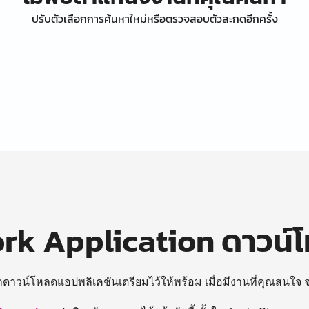
ปรับตัวเลือกการค้นหาใหม่หรือตรวจสอบตัวสะกดอีกครั้ง
k Application ดาวน์
ถดาวน์โหลดแอปพลิเคชันเตรียมไว้ให้พร้อม
เมื่อมีงานที่คุณสนใจ