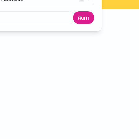
ค้นหา