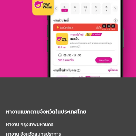
หางานแยกตามจังหวัดในประเทศไทย
หางาน กรุงเทพมหานคร
หางาน จังหวัดสมุทรปราการ