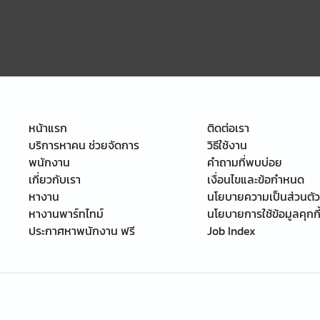
หน้าแรก
ติดต่อเรา
บริการหาคน ช่วยจัดการ
วิธีใช้งาน
พนักงาน
คำถามที่พบบ่อย
เกี่ยวกับเรา
เงื่อนไขและข้อกำหนด
หางาน
นโยบายความเป็นส่วนตัว
หางานพาร์ทไทม์
นโยบายการใช้ข้อมูลคุกกี
ประกาศหาพนักงาน ฟรี
Job Index