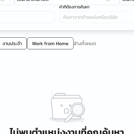
คำที่ต้องการค้นหา
งานประจำ
Work from Home
ล้างทั้งหมด
ไม่พบตำแหน่งงานที่คุณค้นหา