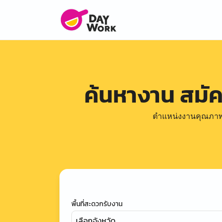
ค้นหางาน สมั
ตำแหน่งงานคุณภาพดีล
พื้นที่สะดวกรับงาน
เลือกจังหวัด