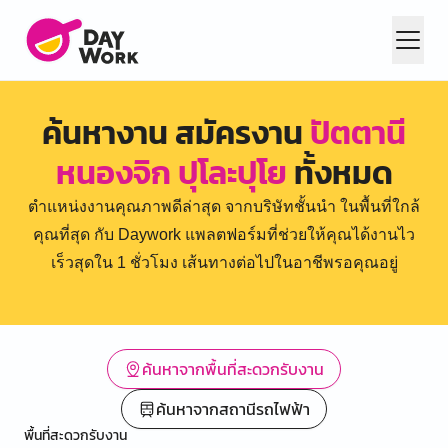
ค้นหางาน สมัครงาน
ปัตตานี
หนองจิก ปุโละปุโย
ทั้งหมด
ตำแหน่งงานคุณภาพดีล่าสุด จากบริษัทชั้นนำ ในพื้นที่ใกล้
คุณที่สุด กับ Daywork แพลตฟอร์มที่ช่วยให้คุณได้งานไว
เร็วสุดใน 1 ชั่วโมง เส้นทางต่อไปในอาชีพรอคุณอยู่
ค้นหาจากพื้นที่สะดวกรับงาน
ค้นหาจากสถานีรถไฟฟ้า
พื้นที่สะดวกรับงาน