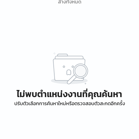
ล้างทั้งหมด
ไม่พบตำแหน่งงานที่คุณค้นหา
ปรับตัวเลือกการค้นหาใหม่หรือตรวจสอบตัวสะกดอีกครั้ง