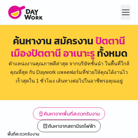
ค้นหางาน สมัครงาน
ปัตตานี
เมืองปัตตานี อาเนาะรู
ทั้งหมด
ตำแหน่งงานคุณภาพดีล่าสุด จากบริษัทชั้นนำ ในพื้นที่ใกล้
คุณที่สุด กับ Daywork แพลตฟอร์มที่ช่วยให้คุณได้งานไว
เร็วสุดใน 1 ชั่วโมง เส้นทางต่อไปในอาชีพรอคุณอยู่
ค้นหาจากพื้นที่สะดวกรับงาน
ค้นหาจากสถานีรถไฟฟ้า
พื้นที่สะดวกรับงาน