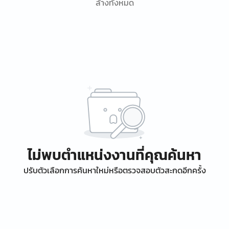
ล้างทั้งหมด
ไม่พบตำแหน่งงานที่คุณค้นหา
ปรับตัวเลือกการค้นหาใหม่หรือตรวจสอบตัวสะกดอีกครั้ง