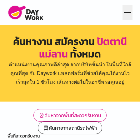
ค้นหางาน สมัครงาน
ปัตตานี
แม่ลาน
ทั้งหมด
ตำแหน่งงานคุณภาพดีล่าสุด จากบริษัทชั้นนำ ในพื้นที่ใกล้
คุณที่สุด กับ Daywork แพลตฟอร์มที่ช่วยให้คุณได้งานไว
เร็วสุดใน 1 ชั่วโมง เส้นทางต่อไปในอาชีพรอคุณอยู่
ค้นหาจากพื้นที่สะดวกรับงาน
ค้นหาจากสถานีรถไฟฟ้า
พื้นที่สะดวกรับงาน