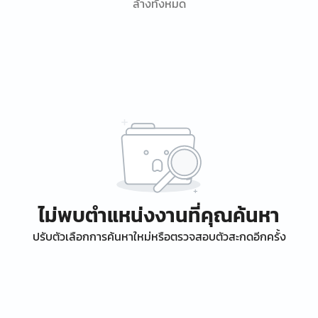
ล้างทั้งหมด
ไม่พบตำแหน่งงานที่คุณค้นหา
ปรับตัวเลือกการค้นหาใหม่หรือตรวจสอบตัวสะกดอีกครั้ง