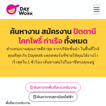
ค้นหางาน สมัครงาน
ปัตตานี
โคกโพธิ์ ท่าเรือ
ทั้งหมด
ตำแหน่งงานคุณภาพดีล่าสุด จากบริษัทชั้นนำ ในพื้นที่ใกล้
คุณที่สุด กับ Daywork แพลตฟอร์มที่ช่วยให้คุณได้งานไว
เร็วสุดใน 1 ชั่วโมง เส้นทางต่อไปในอาชีพรอคุณอยู่
ค้นหาจากพื้นที่สะดวกรับงาน
ค้นหาจากสถานีรถไฟฟ้า
พื้นที่สะดวกรับงาน