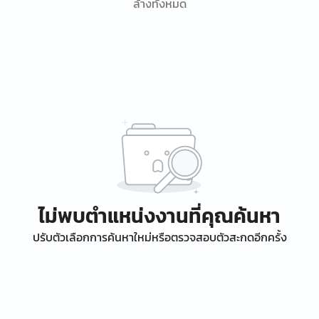
ล้างทั้งหมด
ไม่พบตำแหน่งงานที่คุณค้นหา
ปรับตัวเลือกการค้นหาใหม่หรือตรวจสอบตัวสะกดอีกครั้ง