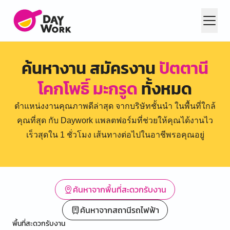
ค้นหางาน สมัครงาน
ปัตตานี
โคกโพธิ์ มะกรูด
ทั้งหมด
ตำแหน่งงานคุณภาพดีล่าสุด จากบริษัทชั้นนำ ในพื้นที่ใกล้
คุณที่สุด กับ Daywork แพลตฟอร์มที่ช่วยให้คุณได้งานไว
เร็วสุดใน 1 ชั่วโมง เส้นทางต่อไปในอาชีพรอคุณอยู่
ค้นหาจากพื้นที่สะดวกรับงาน
ค้นหาจากสถานีรถไฟฟ้า
พื้นที่สะดวกรับงาน