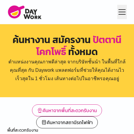
ค้นหางาน สมัครงาน
ปัตตานี
โคกโพธิ์
ทั้งหมด
ตำแหน่งงานคุณภาพดีล่าสุด จากบริษัทชั้นนำ ในพื้นที่ใกล้
คุณที่สุด กับ Daywork แพลตฟอร์มที่ช่วยให้คุณได้งานไว
เร็วสุดใน 1 ชั่วโมง เส้นทางต่อไปในอาชีพรอคุณอยู่
ค้นหาจากพื้นที่สะดวกรับงาน
ค้นหาจากสถานีรถไฟฟ้า
พื้นที่สะดวกรับงาน