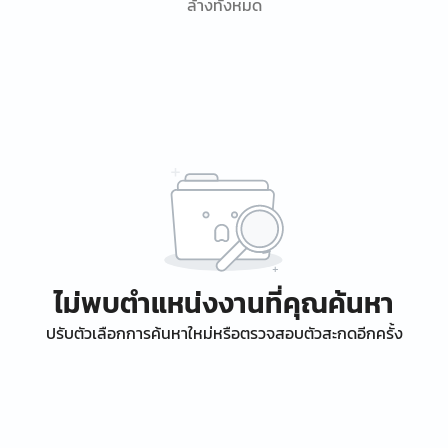
ล้างทั้งหมด
ไม่พบตำแหน่งงานที่คุณค้นหา
ปรับตัวเลือกการค้นหาใหม่หรือตรวจสอบตัวสะกดอีกครั้ง