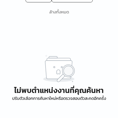
ล้างทั้งหมด
ไม่พบตำแหน่งงานที่คุณค้นหา
ปรับตัวเลือกการค้นหาใหม่หรือตรวจสอบตัวสะกดอีกครั้ง