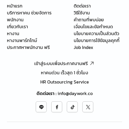
หน้าแรก
ติดต่อเรา
บริการหาคน ช่วยจัดการ
วิธีใช้งาน
พนักงาน
คำถามที่พบบ่อย
เกี่ยวกับเรา
เงื่อนไขและข้อกำหนด
หางาน
นโยบายความเป็นส่วนตัว
หางานพาร์ทไทม์
นโยบายการใช้ข้อมูลคุกกี้
ประกาศหาพนักงาน ฟรี
Job Index
เข้าสู่ระบบเพื่อประกาศงานฟรี
หาคนด่วน เร็วสุด 1 ชั่วโมง
HR Outsourcing Service
ติดต่อเรา
:
info@daywork.co