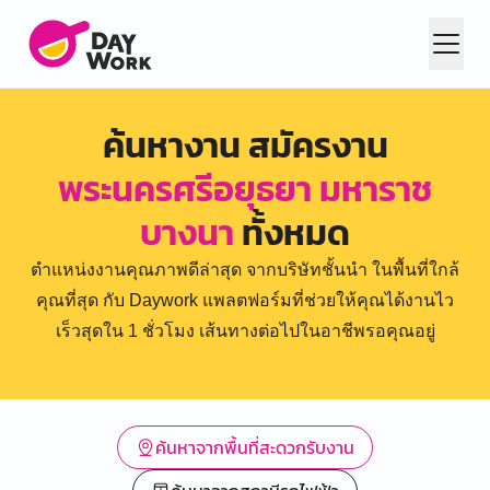
ค้นหางาน สมัครงาน
พระนครศรีอยุธยา มหาราช
บางนา
ทั้งหมด
ตำแหน่งงานคุณภาพดีล่าสุด จากบริษัทชั้นนำ ในพื้นที่ใกล้
คุณที่สุด กับ Daywork แพลตฟอร์มที่ช่วยให้คุณได้งานไว
เร็วสุดใน 1 ชั่วโมง เส้นทางต่อไปในอาชีพรอคุณอยู่
ค้นหาจากพื้นที่สะดวกรับงาน