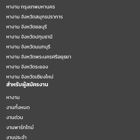
หางาน กรุงเทพมหานคร
หางาน จังหวัดสมุทรปราการ
หางาน จังหวัดชลบุรี
หางาน จังหวัดปทุมธานี
หางาน จังหวัดนนทบุรี
หางาน จังหวัดพระนครศรีอยุธยา
หางาน จังหวัดระยอง
หางาน จังหวัดเชียงใหม่
สำหรับผู้สมัครงาน
หางาน
งานทั้งหมด
งานด่วน
งานพาร์ทไทม์
งานประจำ