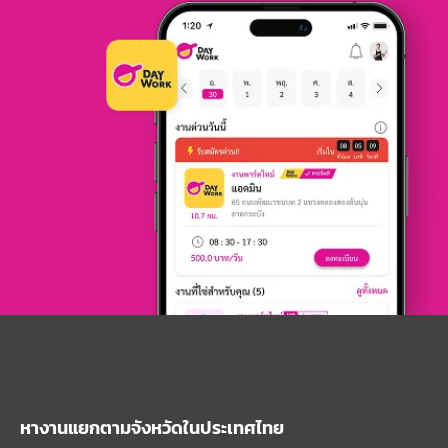
หางานแยกตามจังหวัดในประเทศไทย