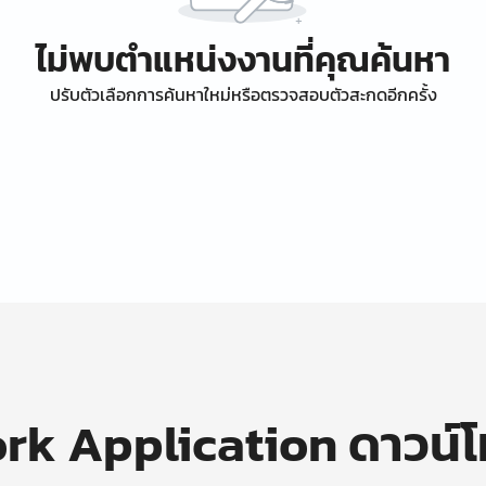
ไม่พบตำแหน่งงานที่คุณค้นหา
ปรับตัวเลือกการค้นหาใหม่หรือตรวจสอบตัวสะกดอีกครั้ง
k Application ดาวน์