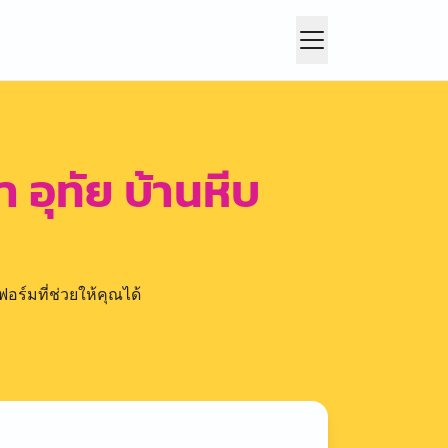
 อุทัย บ้านหีบ
อร์มที่ช่วยให้คุณได้