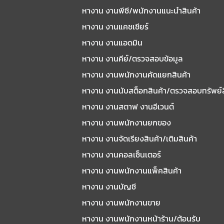
หางาน งานพีซี/พนักงานแนะนําสินค้า
หางาน งานแคชเชียร์
หางาน งานแอดมิน
หางาน งานคีย์/ตรวจสอบข้อมูล
หางาน งานพนักงานคัดแยกสินค้า
หางาน งานนับสต็อกสินค้า/ตรวจสอบทรัพย์
หางาน งานสตาฟ งานอีเวนต์
หางาน งานพนักงานยกของ
หางาน งานจัดเรียงสินค้า/เติมสินค้า
หางาน งานคอลเซ็นเตอร์
หางาน งานพนักงานแพ็คสินค้า
หางาน งานบัญชี
หางาน งานพนักงานขาย
หางาน งานพนักงานหน้าร้าน/ต้อนรับ