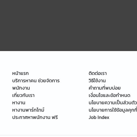
หน้าแรก
ติดต่อเรา
บริการหาคน ช่วยจัดการ
วิธีใช้งาน
พนักงาน
คำถามที่พบบ่อย
เกี่ยวกับเรา
เงื่อนไขและข้อกำหนด
หางาน
นโยบายความเป็นส่วนตัว
หางานพาร์ทไทม์
นโยบายการใช้ข้อมูลคุกกี
ประกาศหาพนักงาน ฟรี
Job Index