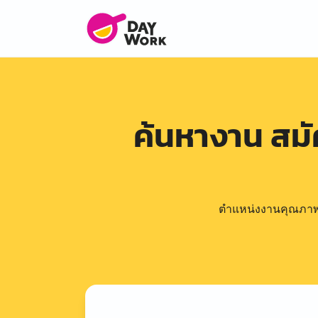
ค้นหางาน สม
ตำแหน่งงานคุณภาพดีล