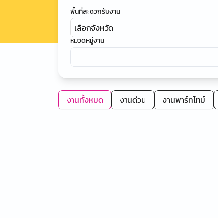
พื้นที่สะดวกรับงาน
เลือกจังหวัด
หมวดหมู่งาน
งานทั้งหมด
งานด่วน
งานพาร์ทไทม์