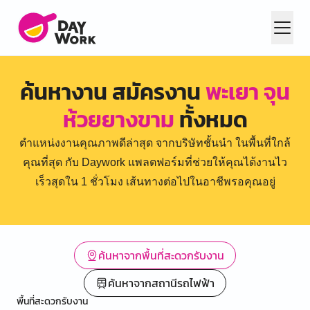
ค้นหางาน สมัครงาน
พะเยา จุน
ห้วยยางขาม
ทั้งหมด
ตำแหน่งงานคุณภาพดีล่าสุด จากบริษัทชั้นนำ ในพื้นที่ใกล้
คุณที่สุด กับ Daywork แพลตฟอร์มที่ช่วยให้คุณได้งานไว
เร็วสุดใน 1 ชั่วโมง เส้นทางต่อไปในอาชีพรอคุณอยู่
ค้นหาจากพื้นที่สะดวกรับงาน
ค้นหาจากสถานีรถไฟฟ้า
พื้นที่สะดวกรับงาน