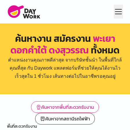
ค้นหางาน สมัครงาน
พะเยา
ดอกคำใต้ ดงสุวรรณ
ทั้งหมด
ตำแหน่งงานคุณภาพดีล่าสุด จากบริษัทชั้นนำ ในพื้นที่ใกล้
คุณที่สุด กับ Daywork แพลตฟอร์มที่ช่วยให้คุณได้งานไว
เร็วสุดใน 1 ชั่วโมง เส้นทางต่อไปในอาชีพรอคุณอยู่
ค้นหาจากพื้นที่สะดวกรับงาน
ค้นหาจากสถานีรถไฟฟ้า
พื้นที่สะดวกรับงาน