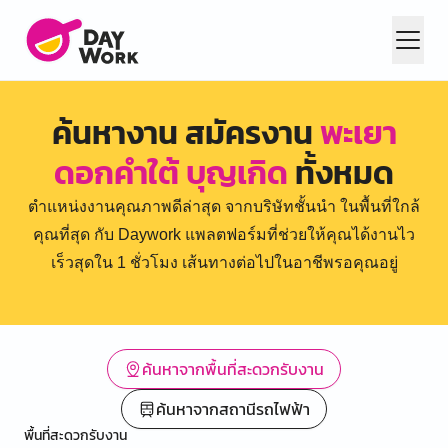
ค้นหางาน สมัครงาน
พะเยา
ดอกคำใต้ บุญเกิด
ทั้งหมด
ตำแหน่งงานคุณภาพดีล่าสุด จากบริษัทชั้นนำ ในพื้นที่ใกล้
คุณที่สุด กับ Daywork แพลตฟอร์มที่ช่วยให้คุณได้งานไว
เร็วสุดใน 1 ชั่วโมง เส้นทางต่อไปในอาชีพรอคุณอยู่
ค้นหาจากพื้นที่สะดวกรับงาน
ค้นหาจากสถานีรถไฟฟ้า
พื้นที่สะดวกรับงาน