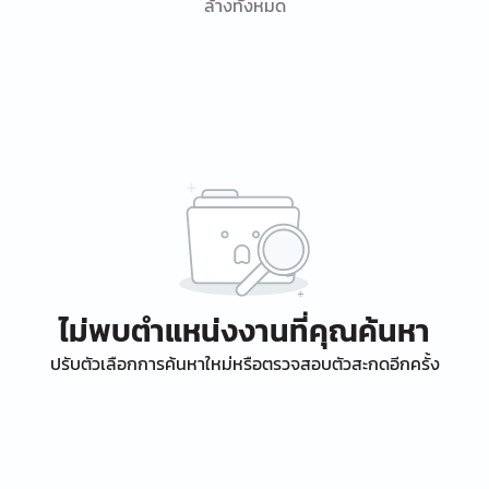
ล้างทั้งหมด
ไม่พบตำแหน่งงานที่คุณค้นหา
ปรับตัวเลือกการค้นหาใหม่หรือตรวจสอบตัวสะกดอีกครั้ง