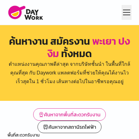
ค้นหางาน สมัครงาน
พะเยา ปง
งิม
ทั้งหมด
ตำแหน่งงานคุณภาพดีล่าสุด จากบริษัทชั้นนำ ในพื้นที่ใกล้
คุณที่สุด กับ Daywork แพลตฟอร์มที่ช่วยให้คุณได้งานไว
เร็วสุดใน 1 ชั่วโมง เส้นทางต่อไปในอาชีพรอคุณอยู่
ค้นหาจากพื้นที่สะดวกรับงาน
ค้นหาจากสถานีรถไฟฟ้า
พื้นที่สะดวกรับงาน