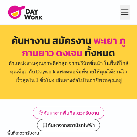
ค้นหางาน สมัครงาน
พะเยา ภู
กามยาว ดงเจน
ทั้งหมด
ตำแหน่งงานคุณภาพดีล่าสุด จากบริษัทชั้นนำ ในพื้นที่ใกล้
คุณที่สุด กับ Daywork แพลตฟอร์มที่ช่วยให้คุณได้งานไว
เร็วสุดใน 1 ชั่วโมง เส้นทางต่อไปในอาชีพรอคุณอยู่
ค้นหาจากพื้นที่สะดวกรับงาน
ค้นหาจากสถานีรถไฟฟ้า
พื้นที่สะดวกรับงาน