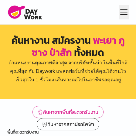
ค้นหางาน สมัครงาน
พะเยา ภู
ซาง ป่าสัก
ทั้งหมด
ตำแหน่งงานคุณภาพดีล่าสุด จากบริษัทชั้นนำ ในพื้นที่ใกล้
คุณที่สุด กับ Daywork แพลตฟอร์มที่ช่วยให้คุณได้งานไว
เร็วสุดใน 1 ชั่วโมง เส้นทางต่อไปในอาชีพรอคุณอยู่
ค้นหาจากพื้นที่สะดวกรับงาน
ค้นหาจากสถานีรถไฟฟ้า
พื้นที่สะดวกรับงาน