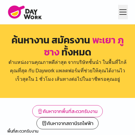
ค้นหางาน สมัครงาน
พะเยา ภู
ซาง
ทั้งหมด
ตำแหน่งงานคุณภาพดีล่าสุด จากบริษัทชั้นนำ ในพื้นที่ใกล้
คุณที่สุด กับ Daywork แพลตฟอร์มที่ช่วยให้คุณได้งานไว
เร็วสุดใน 1 ชั่วโมง เส้นทางต่อไปในอาชีพรอคุณอยู่
ค้นหาจากพื้นที่สะดวกรับงาน
ค้นหาจากสถานีรถไฟฟ้า
พื้นที่สะดวกรับงาน