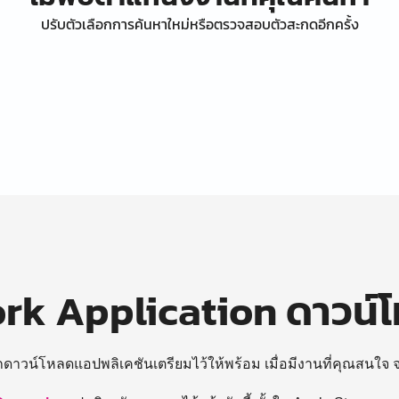
ปรับตัวเลือกการค้นหาใหม่หรือตรวจสอบตัวสะกดอีกครั้ง
k Application ดาวน์
ถดาวน์โหลดแอปพลิเคชันเตรียมไว้ให้พร้อม
เมื่อมีงานที่คุณสนใจ