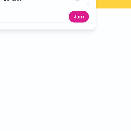
ค้นหา