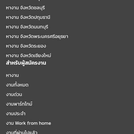
หางาน จังหวัดชลบุรี
หางาน จังหวัดปทุมธานี
หางาน จังหวัดนนทบุรี
หางาน จังหวัดพระนครศรีอยุธยา
หางาน จังหวัดระยอง
หางาน จังหวัดเชียงใหม่
สำหรับผู้สมัครงาน
หางาน
งานทั้งหมด
งานด่วน
งานพาร์ทไทม์
งานประจำ
งาน Work from home
งานที่ผ่านไปแล้ว