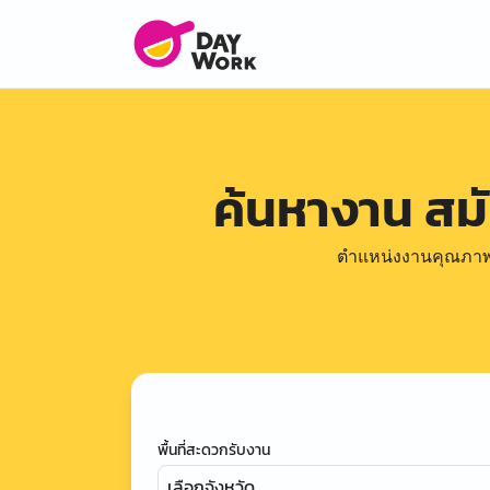
ค้นหางาน สม
ตำแหน่งงานคุณภาพดีล
พื้นที่สะดวกรับงาน
เลือกจังหวัด