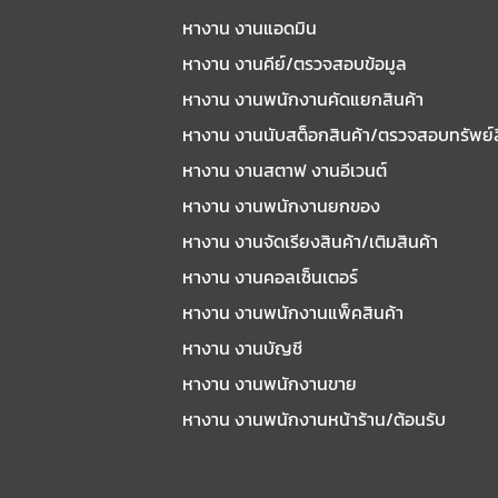
หางาน งานแอดมิน
หางาน งานคีย์/ตรวจสอบข้อมูล
หางาน งานพนักงานคัดแยกสินค้า
หางาน งานนับสต็อกสินค้า/ตรวจสอบทรัพย์
หางาน งานสตาฟ งานอีเวนต์
หางาน งานพนักงานยกของ
หางาน งานจัดเรียงสินค้า/เติมสินค้า
หางาน งานคอลเซ็นเตอร์
หางาน งานพนักงานแพ็คสินค้า
หางาน งานบัญชี
หางาน งานพนักงานขาย
หางาน งานพนักงานหน้าร้าน/ต้อนรับ