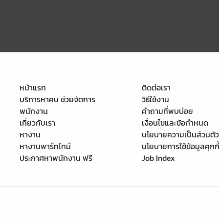
หน้าแรก
ติดต่อเรา
บริการหาคน ช่วยจัดการ
วิธีใช้งาน
พนักงาน
คำถามที่พบบ่อย
เกี่ยวกับเรา
เงื่อนไขและข้อกำหนด
หางาน
นโยบายความเป็นส่วนตัว
หางานพาร์ทไทม์
นโยบายการใช้ข้อมูลคุกกี
ประกาศหาพนักงาน ฟรี
Job Index