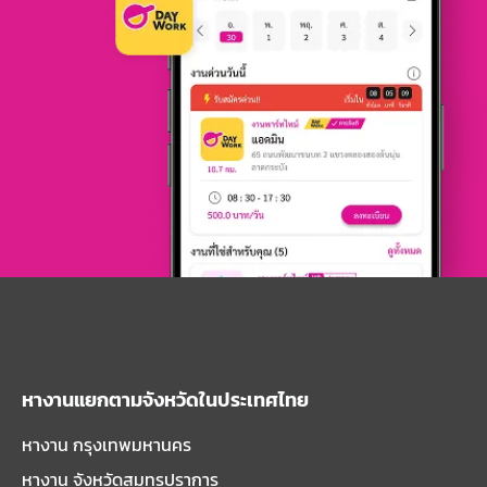
หางานแยกตามจังหวัดในประเทศไทย
หางาน กรุงเทพมหานคร
หางาน จังหวัดสมุทรปราการ