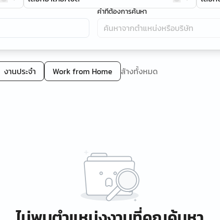
คำที่ต้องการค้นหา
งานประจำ
Work from Home
ล้างทั้งหมด
ไม่พบตำแหน่งงานที่คุณค้นหา