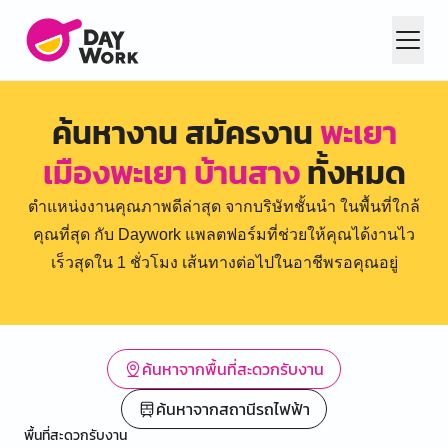
ค้นหางาน สมัครงาน
พะเยา
เมืองพะเยา บ้านสาง
ทั้งหมด
ตำแหน่งงานคุณภาพดีล่าสุด จากบริษัทชั้นนำ ในพื้นที่ใกล้
คุณที่สุด กับ Daywork แพลตฟอร์มที่ช่วยให้คุณได้งานไว
เร็วสุดใน 1 ชั่วโมง เส้นทางต่อไปในอาชีพรอคุณอยู่
ค้นหาจากพื้นที่สะดวกรับงาน
ค้นหาจากสถานีรถไฟฟ้า
พื้นที่สะดวกรับงาน