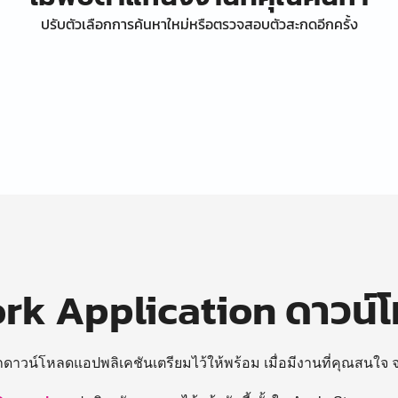
ปรับตัวเลือกการค้นหาใหม่หรือตรวจสอบตัวสะกดอีกครั้ง
k Application ดาวน์
ถดาวน์โหลดแอปพลิเคชันเตรียมไว้ให้พร้อม
เมื่อมีงานที่คุณสนใจ