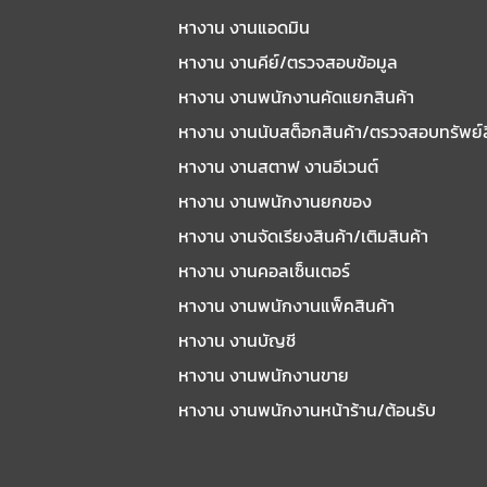
หางาน งานแอดมิน
หางาน งานคีย์/ตรวจสอบข้อมูล
หางาน งานพนักงานคัดแยกสินค้า
หางาน งานนับสต็อกสินค้า/ตรวจสอบทรัพย์
หางาน งานสตาฟ งานอีเวนต์
หางาน งานพนักงานยกของ
หางาน งานจัดเรียงสินค้า/เติมสินค้า
หางาน งานคอลเซ็นเตอร์
หางาน งานพนักงานแพ็คสินค้า
หางาน งานบัญชี
หางาน งานพนักงานขาย
หางาน งานพนักงานหน้าร้าน/ต้อนรับ