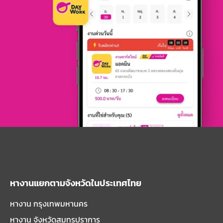
หางานแยกตามจังหวัดในประเทศไทย
หางาน กรุงเทพมหานคร
หางาน จังหวัดสมุทรปราการ