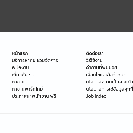
หน้าแรก
ติดต่อเรา
บริการหาคน ช่วยจัดการ
วิธีใช้งาน
พนักงาน
คำถามที่พบบ่อย
เกี่ยวกับเรา
เงื่อนไขและข้อกำหนด
หางาน
นโยบายความเป็นส่วนตัว
หางานพาร์ทไทม์
นโยบายการใช้ข้อมูลคุกกี
ประกาศหาพนักงาน ฟรี
Job Index