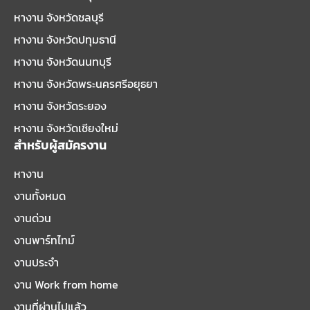
หางาน จังหวัดชลบุรี
หางาน จังหวัดปทุมธานี
หางาน จังหวัดนนทบุรี
หางาน จังหวัดพระนครศรีอยุธยา
หางาน จังหวัดระยอง
หางาน จังหวัดเชียงใหม่
สำหรับผู้สมัครงาน
หางาน
งานทั้งหมด
งานด่วน
งานพาร์ทไทม์
งานประจำ
งาน Work from home
งานที่ผ่านไปแล้ว