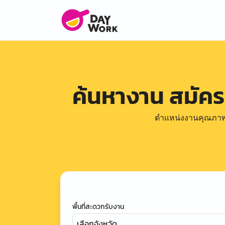
ค้นหางาน สมัค
ตำแหน่งงานคุณภาพดีล
พื้นที่สะดวกรับงาน
เลือกจังหวัด