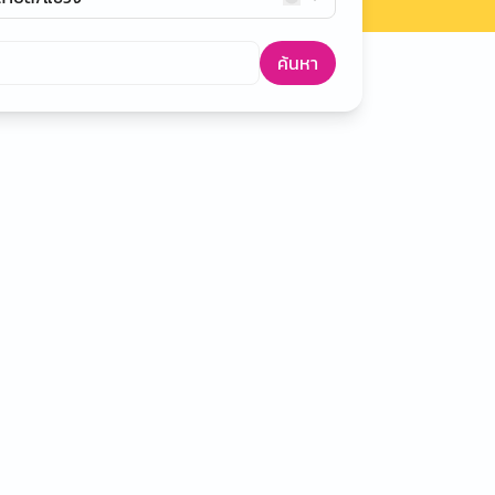
ค้นหา