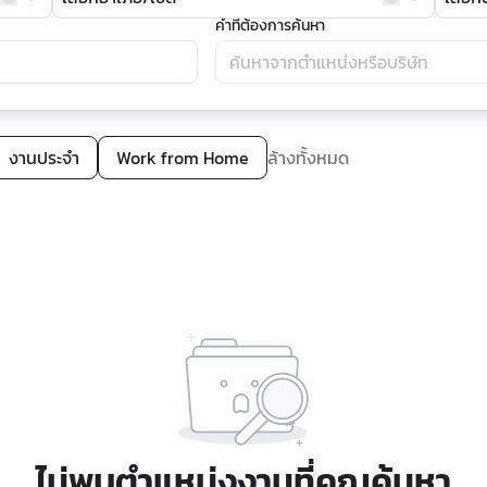
คำที่ต้องการค้นหา
งานประจำ
Work from Home
ล้างทั้งหมด
ไม่พบตำแหน่งงานที่คุณค้นหา