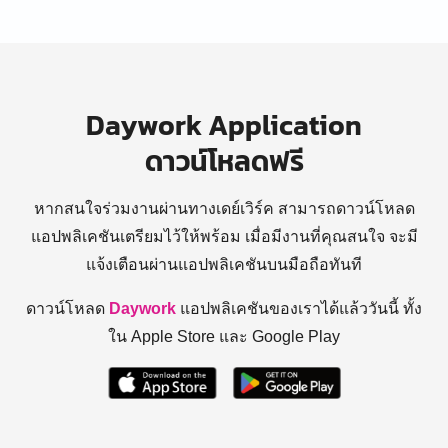
Daywork Application
ดาวน์โหลดฟรี
หากสนใจร่วมงานผ่านทางเดย์เวิร์ค สามารถดาวน์โหลด
แอปพลิเคชันเตรียมไว้ให้พร้อม
เมื่อมีงานที่คุณสนใจ จะมี
แจ้งเตือนผ่านแอปพลิเคชันบนมือถือทันที
ดาวน์โหลด
Daywork
แอปพลิเคชันของเราได้แล้ววันนี้ ทั้ง
ใน Apple Store และ Google Play