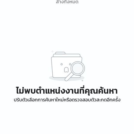
ล้างทั้งหมด
ไม่พบตำแหน่งงานที่คุณค้นหา
ปรับตัวเลือกการค้นหาใหม่หรือตรวจสอบตัวสะกดอีกครั้ง