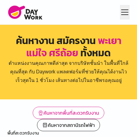
ค้นหางาน สมัครงาน
พะเยา
แม่ใจ ศรีถ้อย
ทั้งหมด
ตำแหน่งงานคุณภาพดีล่าสุด จากบริษัทชั้นนำ ในพื้นที่ใกล้
คุณที่สุด กับ Daywork แพลตฟอร์มที่ช่วยให้คุณได้งานไว
เร็วสุดใน 1 ชั่วโมง เส้นทางต่อไปในอาชีพรอคุณอยู่
ค้นหาจากพื้นที่สะดวกรับงาน
ค้นหาจากสถานีรถไฟฟ้า
พื้นที่สะดวกรับงาน