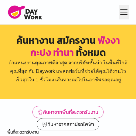
ค้นหางาน สมัครงาน
พังงา
กะปง ท่านา
ทั้งหมด
ตำแหน่งงานคุณภาพดีล่าสุด จากบริษัทชั้นนำ ในพื้นที่ใกล้
คุณที่สุด กับ Daywork แพลตฟอร์มที่ช่วยให้คุณได้งานไว
เร็วสุดใน 1 ชั่วโมง เส้นทางต่อไปในอาชีพรอคุณอยู่
ค้นหาจากพื้นที่สะดวกรับงาน
ค้นหาจากสถานีรถไฟฟ้า
พื้นที่สะดวกรับงาน