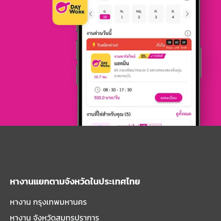
หางานแยกตามจังหวัดในประเทศไทย
หางาน กรุงเทพมหานคร
หางาน จังหวัดสมุทรปราการ