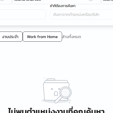
คำที่ต้องการค้นหา
งานประจำ
Work from Home
ล้างทั้งหมด
ไม่พบตำแหน่งงานที่คุณค้นหา