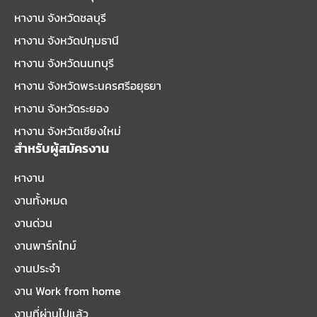
หางาน จังหวัดชลบุรี
หางาน จังหวัดปทุมธานี
หางาน จังหวัดนนทบุรี
หางาน จังหวัดพระนครศรีอยุธยา
หางาน จังหวัดระยอง
หางาน จังหวัดเชียงใหม่
สำหรับผู้สมัครงาน
หางาน
งานทั้งหมด
งานด่วน
งานพาร์ทไทม์
งานประจำ
งาน Work from home
งานที่ผ่านไปแล้ว