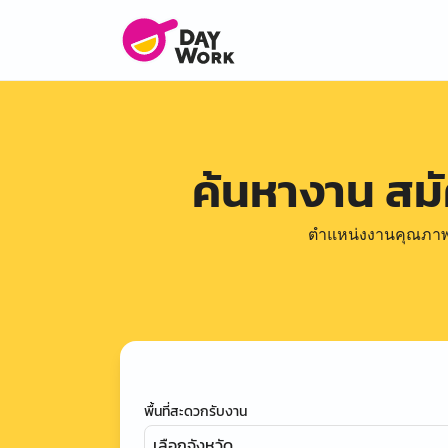
ค้นหางาน สม
ตำแหน่งงานคุณภาพดีล
พื้นที่สะดวกรับงาน
เลือกจังหวัด