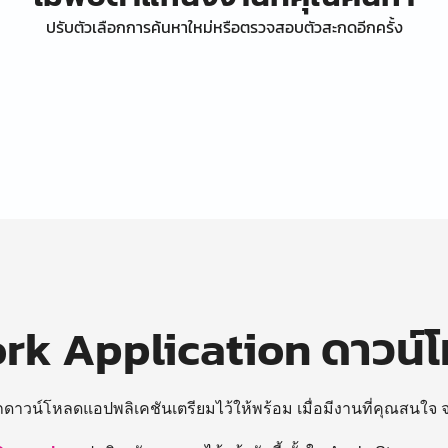
ปรับตัวเลือกการค้นหาใหม่หรือตรวจสอบตัวสะกดอีกครั้ง
k Application ดาวน์
ถดาวน์โหลดแอปพลิเคชันเตรียมไว้ให้พร้อม
เมื่อมีงานที่คุณสนใจ