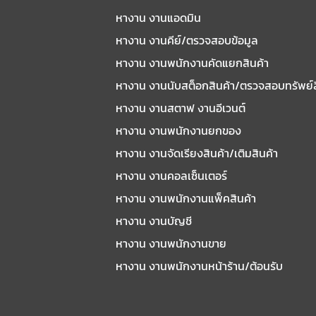
หางาน งานแอดมิน
หางาน งานคีย์/ตรวจสอบข้อมูล
หางาน งานพนักงานคัดแยกสินค้า
หางาน งานนับสต็อกสินค้า/ตรวจสอบทรัพย์
หางาน งานสตาฟ งานอีเวนต์
หางาน งานพนักงานยกของ
หางาน งานจัดเรียงสินค้า/เติมสินค้า
หางาน งานคอลเซ็นเตอร์
หางาน งานพนักงานแพ็คสินค้า
หางาน งานบัญชี
หางาน งานพนักงานขาย
หางาน งานพนักงานหน้าร้าน/ต้อนรับ