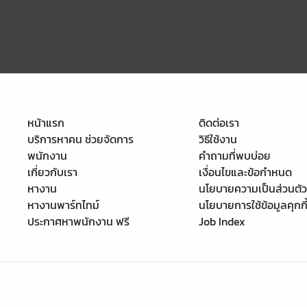
หน้าแรก
ติดต่อเรา
บริการหาคน ช่วยจัดการ
วิธีใช้งาน
พนักงาน
คำถามที่พบบ่อย
เกี่ยวกับเรา
เงื่อนไขและข้อกำหนด
หางาน
นโยบายความเป็นส่วนตัว
หางานพาร์ทไทม์
นโยบายการใช้ข้อมูลคุกกี
ประกาศหาพนักงาน ฟรี
Job Index