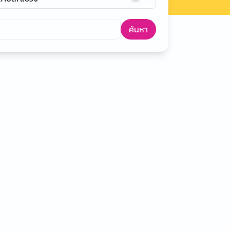
ค้นหา