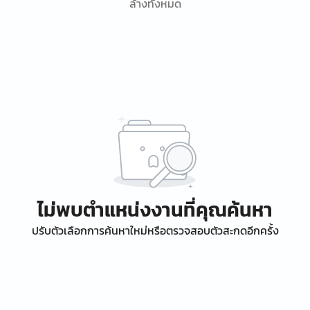
ล้างทั้งหมด
ไม่พบตำแหน่งงานที่คุณค้นหา
ปรับตัวเลือกการค้นหาใหม่หรือตรวจสอบตัวสะกดอีกครั้ง