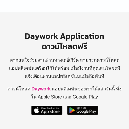
Daywork Application
ดาวน์โหลดฟรี
หากสนใจร่วมงานผ่านทางเดย์เวิร์ค สามารถดาวน์โหลด
แอปพลิเคชันเตรียมไว้ให้พร้อม
เมื่อมีงานที่คุณสนใจ จะมี
แจ้งเตือนผ่านแอปพลิเคชันบนมือถือทันที
ดาวน์โหลด
Daywork
แอปพลิเคชันของเราได้แล้ววันนี้ ทั้ง
ใน Apple Store และ Google Play