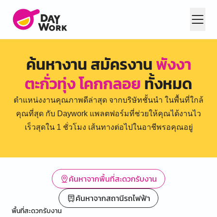
ค้นหางาน สมัครงาน
พังงา
ตะกั่วทุ่ง โคกกลอย
ทั้งหมด
ตำแหน่งงานคุณภาพดีล่าสุด จากบริษัทชั้นนำ ในพื้นที่ใกล้
คุณที่สุด กับ Daywork แพลตฟอร์มที่ช่วยให้คุณได้งานไว
เร็วสุดใน 1 ชั่วโมง เส้นทางต่อไปในอาชีพรอคุณอยู่
ค้นหาจากพื้นที่สะดวกรับงาน
ค้นหาจากสถานีรถไฟฟ้า
พื้นที่สะดวกรับงาน