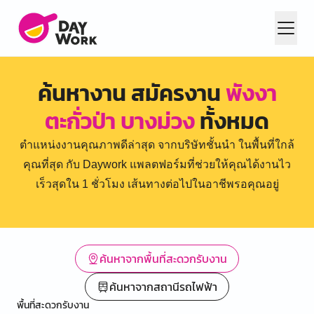
ค้นหางาน สมัครงาน
พังงา
ตะกั่วป่า บางม่วง
ทั้งหมด
ตำแหน่งงานคุณภาพดีล่าสุด จากบริษัทชั้นนำ ในพื้นที่ใกล้
คุณที่สุด กับ Daywork แพลตฟอร์มที่ช่วยให้คุณได้งานไว
เร็วสุดใน 1 ชั่วโมง เส้นทางต่อไปในอาชีพรอคุณอยู่
ค้นหาจากพื้นที่สะดวกรับงาน
ค้นหาจากสถานีรถไฟฟ้า
พื้นที่สะดวกรับงาน