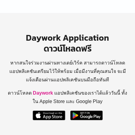
Daywork Application
ดาวน์โหลดฟรี
หากสนใจร่วมงานผ่านทางเดย์เวิร์ค สามารถดาวน์โหลด
แอปพลิเคชันเตรียมไว้ให้พร้อม
เมื่อมีงานที่คุณสนใจ จะมี
แจ้งเตือนผ่านแอปพลิเคชันบนมือถือทันที
ดาวน์โหลด
Daywork
แอปพลิเคชันของเราได้แล้ววันนี้ ทั้ง
ใน Apple Store และ Google Play