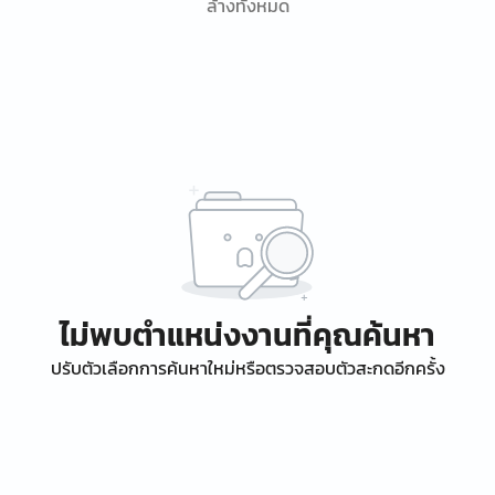
ล้างทั้งหมด
ไม่พบตำแหน่งงานที่คุณค้นหา
ปรับตัวเลือกการค้นหาใหม่หรือตรวจสอบตัวสะกดอีกครั้ง