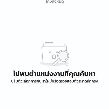
ล้างทั้งหมด
ไม่พบตำแหน่งงานที่คุณค้นหา
ปรับตัวเลือกการค้นหาใหม่หรือตรวจสอบตัวสะกดอีกครั้ง