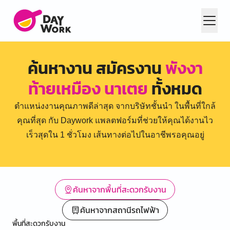
ค้นหางาน สมัครงาน
พังงา
ท้ายเหมือง นาเตย
ทั้งหมด
ตำแหน่งงานคุณภาพดีล่าสุด จากบริษัทชั้นนำ ในพื้นที่ใกล้
คุณที่สุด กับ Daywork แพลตฟอร์มที่ช่วยให้คุณได้งานไว
เร็วสุดใน 1 ชั่วโมง เส้นทางต่อไปในอาชีพรอคุณอยู่
ค้นหาจากพื้นที่สะดวกรับงาน
ค้นหาจากสถานีรถไฟฟ้า
พื้นที่สะดวกรับงาน