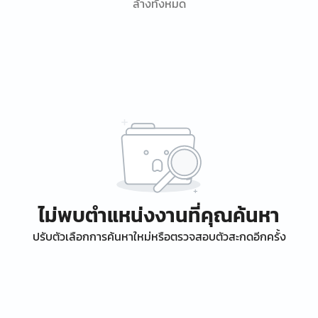
ล้างทั้งหมด
ไม่พบตำแหน่งงานที่คุณค้นหา
ปรับตัวเลือกการค้นหาใหม่หรือตรวจสอบตัวสะกดอีกครั้ง