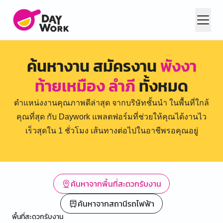
ค้นหางาน สมัครงาน
พังงา
ท้ายเหมือง ลำภี
ทั้งหมด
ตำแหน่งงานคุณภาพดีล่าสุด จากบริษัทชั้นนำ ในพื้นที่ใกล้
คุณที่สุด กับ Daywork แพลตฟอร์มที่ช่วยให้คุณได้งานไว
เร็วสุดใน 1 ชั่วโมง เส้นทางต่อไปในอาชีพรอคุณอยู่
ค้นหาจากพื้นที่สะดวกรับงาน
ค้นหาจากสถานีรถไฟฟ้า
พื้นที่สะดวกรับงาน