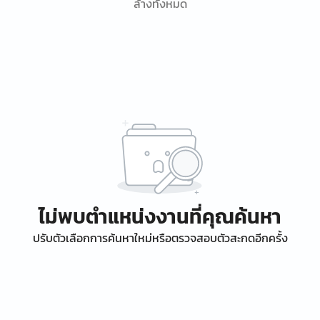
ล้างทั้งหมด
ไม่พบตำแหน่งงานที่คุณค้นหา
ปรับตัวเลือกการค้นหาใหม่หรือตรวจสอบตัวสะกดอีกครั้ง