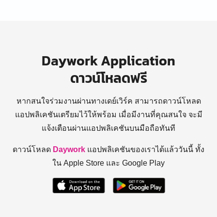
Daywork Application
ดาวน์โหลดฟรี
หากสนใจร่วมงานผ่านทางเดย์เวิร์ค สามารถดาวน์โหลด
แอปพลิเคชันเตรียมไว้ให้พร้อม
เมื่อมีงานที่คุณสนใจ จะมี
แจ้งเตือนผ่านแอปพลิเคชันบนมือถือทันที
ดาวน์โหลด
Daywork
แอปพลิเคชันของเราได้แล้ววันนี้ ทั้ง
ใน Apple Store และ Google Play