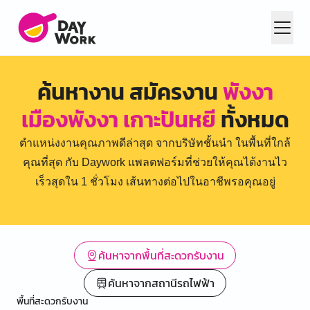
ค้นหางาน สมัครงาน
พังงา
เมืองพังงา เกาะปันหยี
ทั้งหมด
ตำแหน่งงานคุณภาพดีล่าสุด จากบริษัทชั้นนำ ในพื้นที่ใกล้
คุณที่สุด กับ Daywork แพลตฟอร์มที่ช่วยให้คุณได้งานไว
เร็วสุดใน 1 ชั่วโมง เส้นทางต่อไปในอาชีพรอคุณอยู่
ค้นหาจากพื้นที่สะดวกรับงาน
ค้นหาจากสถานีรถไฟฟ้า
พื้นที่สะดวกรับงาน