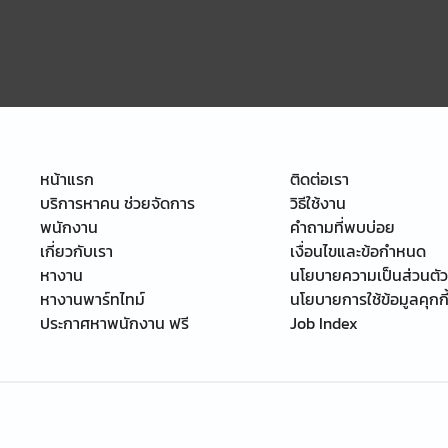
หน้าแรก
ติดต่อเรา
บริการหาคน ช่วยจัดการ
วิธีใช้งาน
พนักงาน
คำถามที่พบบ่อย
เกี่ยวกับเรา
เงื่อนไขและข้อกำหนด
หางาน
นโยบายความเป็นส่วนตัว
หางานพาร์ทไทม์
นโยบายการใช้ข้อมูลคุกกี
ประกาศหาพนักงาน ฟรี
Job Index