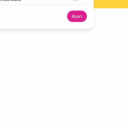
ค้นหา