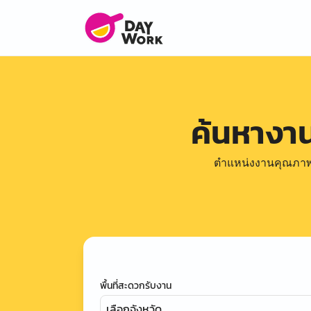
ค้นหางา
ตำแหน่งงานคุณภาพดีล
พื้นที่สะดวกรับงาน
เลือกจังหวัด