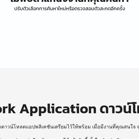
ปรับตัวเลือกการค้นหาใหม่หรือตรวจสอบตัวสะกดอีกครั้ง
k Application ดาวน์
ถดาวน์โหลดแอปพลิเคชันเตรียมไว้ให้พร้อม
เมื่อมีงานที่คุณสนใจ