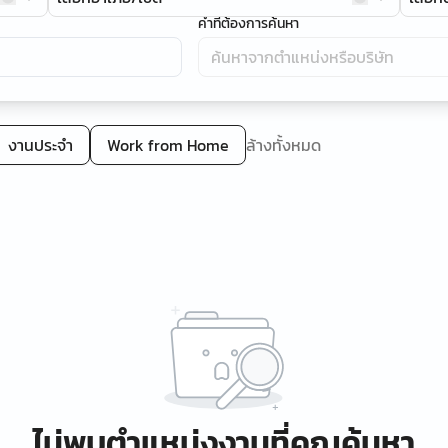
คำที่ต้องการค้นหา
งานประจำ
Work from Home
ล้างทั้งหมด
ไม่พบตำแหน่งงานที่คุณค้นหา