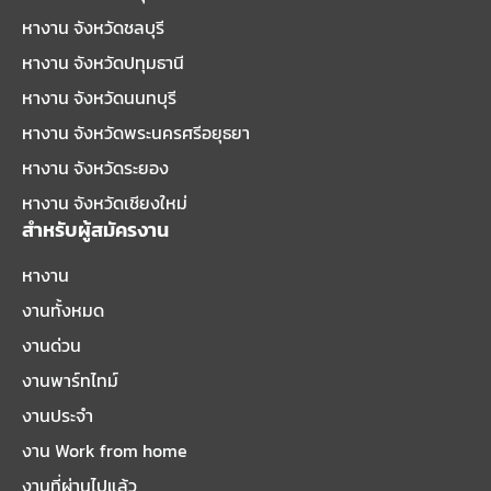
หางาน จังหวัดชลบุรี
หางาน จังหวัดปทุมธานี
หางาน จังหวัดนนทบุรี
หางาน จังหวัดพระนครศรีอยุธยา
หางาน จังหวัดระยอง
หางาน จังหวัดเชียงใหม่
สำหรับผู้สมัครงาน
หางาน
งานทั้งหมด
งานด่วน
งานพาร์ทไทม์
งานประจำ
งาน Work from home
งานที่ผ่านไปแล้ว