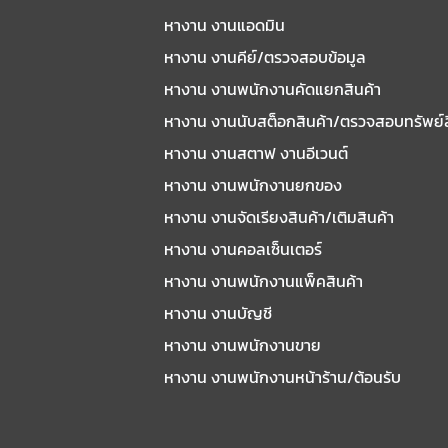
หางาน งานแอดมิน
หางาน งานคีย์/ตรวจสอบข้อมูล
หางาน งานพนักงานคัดแยกสินค้า
หางาน งานนับสต็อกสินค้า/ตรวจสอบทรัพย์
หางาน งานสตาฟ งานอีเวนต์
หางาน งานพนักงานยกของ
หางาน งานจัดเรียงสินค้า/เติมสินค้า
หางาน งานคอลเซ็นเตอร์
หางาน งานพนักงานแพ็คสินค้า
หางาน งานบัญชี
หางาน งานพนักงานขาย
หางาน งานพนักงานหน้าร้าน/ต้อนรับ