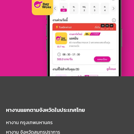
หางานแยกตามจังหวัดในประเทศไทย
หางาน กรุงเทพมหานคร
หางาน จังหวัดสมุทรปราการ