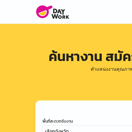
ค้นหางาน สมั
ตำแหน่งงานคุณภาพดีล
พื้นที่สะดวกรับงาน
เลือกจังหวัด