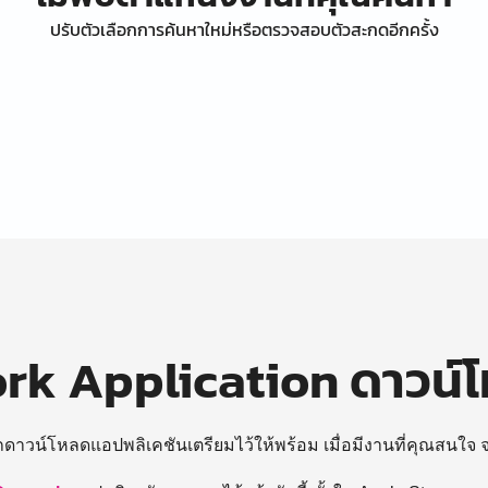
ปรับตัวเลือกการค้นหาใหม่หรือตรวจสอบตัวสะกดอีกครั้ง
k Application ดาวน์
ถดาวน์โหลดแอปพลิเคชันเตรียมไว้ให้พร้อม
เมื่อมีงานที่คุณสนใจ