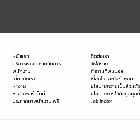
หน้าแรก
ติดต่อเรา
บริการหาคน ช่วยจัดการ
วิธีใช้งาน
พนักงาน
คำถามที่พบบ่อย
เกี่ยวกับเรา
เงื่อนไขและข้อกำหนด
หางาน
นโยบายความเป็นส่วนตัว
หางานพาร์ทไทม์
นโยบายการใช้ข้อมูลคุกกี
ประกาศหาพนักงาน ฟรี
Job Index