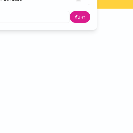
ค้นหา