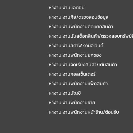
หางาน งานแอดมิน
หางาน งานคีย์/ตรวจสอบข้อมูล
หางาน งานพนักงานคัดแยกสินค้า
หางาน งานนับสต็อกสินค้า/ตรวจสอบทรัพย์
หางาน งานสตาฟ งานอีเวนต์
หางาน งานพนักงานยกของ
หางาน งานจัดเรียงสินค้า/เติมสินค้า
หางาน งานคอลเซ็นเตอร์
หางาน งานพนักงานแพ็คสินค้า
หางาน งานบัญชี
หางาน งานพนักงานขาย
หางาน งานพนักงานหน้าร้าน/ต้อนรับ