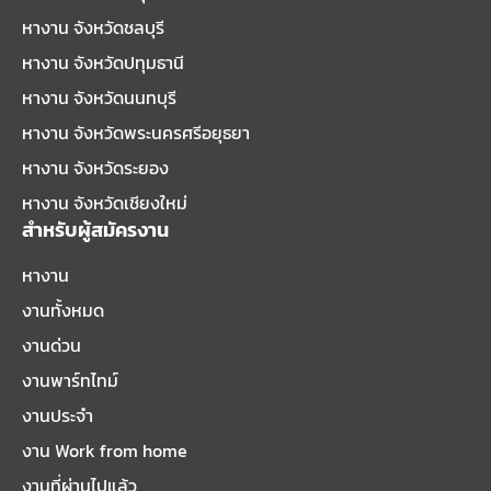
หางาน จังหวัดชลบุรี
หางาน จังหวัดปทุมธานี
หางาน จังหวัดนนทบุรี
หางาน จังหวัดพระนครศรีอยุธยา
หางาน จังหวัดระยอง
หางาน จังหวัดเชียงใหม่
สำหรับผู้สมัครงาน
หางาน
งานทั้งหมด
งานด่วน
งานพาร์ทไทม์
งานประจำ
งาน Work from home
งานที่ผ่านไปแล้ว