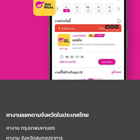
หางานแยกตามจังหวัดในประเทศไทย
หางาน กรุงเทพมหานคร
หางาน จังหวัดสมุทรปราการ