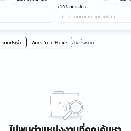
คำที่ต้องการค้นหา
งานประจำ
Work from Home
ล้างทั้งหมด
ไม่พบตำแหน่งงานที่คุณค้นหา