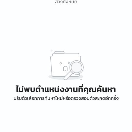
ล้างทั้งหมด
ไม่พบตำแหน่งงานที่คุณค้นหา
ปรับตัวเลือกการค้นหาใหม่หรือตรวจสอบตัวสะกดอีกครั้ง