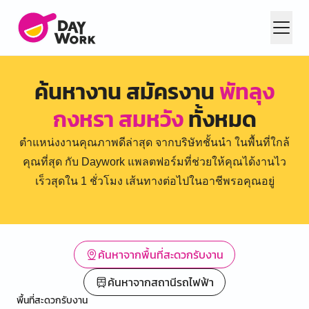
ค้นหางาน สมัครงาน
พัทลุง
กงหรา สมหวัง
ทั้งหมด
ตำแหน่งงานคุณภาพดีล่าสุด จากบริษัทชั้นนำ ในพื้นที่ใกล้
คุณที่สุด กับ Daywork แพลตฟอร์มที่ช่วยให้คุณได้งานไว
เร็วสุดใน 1 ชั่วโมง เส้นทางต่อไปในอาชีพรอคุณอยู่
ค้นหาจากพื้นที่สะดวกรับงาน
ค้นหาจากสถานีรถไฟฟ้า
พื้นที่สะดวกรับงาน