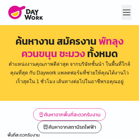
ค้นหางาน สมัครงาน
พัทลุง
ควนขนุน ชะมวง
ทั้งหมด
ตำแหน่งงานคุณภาพดีล่าสุด จากบริษัทชั้นนำ ในพื้นที่ใกล้
คุณที่สุด กับ Daywork แพลตฟอร์มที่ช่วยให้คุณได้งานไว
เร็วสุดใน 1 ชั่วโมง เส้นทางต่อไปในอาชีพรอคุณอยู่
ค้นหาจากพื้นที่สะดวกรับงาน
ค้นหาจากสถานีรถไฟฟ้า
พื้นที่สะดวกรับงาน