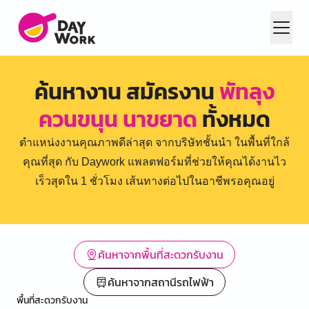
ค้นหางาน สมัครงาน
พัทลุง
ควนขนุน นาขยาด
ทั้งหมด
ตำแหน่งงานคุณภาพดีล่าสุด จากบริษัทชั้นนำ ในพื้นที่ใกล้
คุณที่สุด กับ Daywork แพลตฟอร์มที่ช่วยให้คุณได้งานไว
เร็วสุดใน 1 ชั่วโมง เส้นทางต่อไปในอาชีพรอคุณอยู่
ค้นหาจากพื้นที่สะดวกรับงาน
ค้นหาจากสถานีรถไฟฟ้า
พื้นที่สะดวกรับงาน