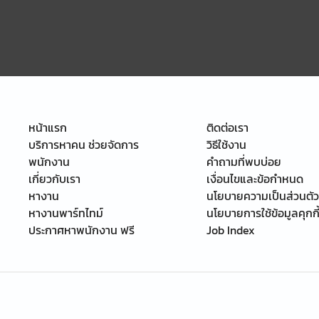
หน้าแรก
ติดต่อเรา
บริการหาคน ช่วยจัดการ
วิธีใช้งาน
พนักงาน
คำถามที่พบบ่อย
เกี่ยวกับเรา
เงื่อนไขและข้อกำหนด
หางาน
นโยบายความเป็นส่วนตัว
หางานพาร์ทไทม์
นโยบายการใช้ข้อมูลคุกกี
ประกาศหาพนักงาน ฟรี
Job Index