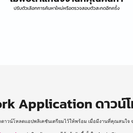
ปรับตัวเลือกการค้นหาใหม่หรือตรวจสอบตัวสะกดอีกครั้ง
k Application ดาวน์
ถดาวน์โหลดแอปพลิเคชันเตรียมไว้ให้พร้อม
เมื่อมีงานที่คุณสนใจ