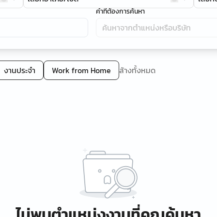
คำที่ต้องการค้นหา
งานประจำ
Work from Home
ล้างทั้งหมด
ไม่พบตำแหน่งงานที่คุณค้นหา