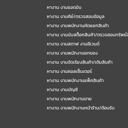
หางาน งานแอดมิน
หางาน งานคีย์/ตรวจสอบข้อมูล
หางาน งานพนักงานคัดแยกสินค้า
หางาน งานนับสต็อกสินค้า/ตรวจสอบทรัพย์
หางาน งานสตาฟ งานอีเวนต์
หางาน งานพนักงานยกของ
หางาน งานจัดเรียงสินค้า/เติมสินค้า
หางาน งานคอลเซ็นเตอร์
หางาน งานพนักงานแพ็คสินค้า
หางาน งานบัญชี
หางาน งานพนักงานขาย
หางาน งานพนักงานหน้าร้าน/ต้อนรับ