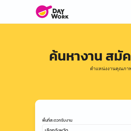
ค้นหางาน สมั
ตำแหน่งงานคุณภาพดีล
พื้นที่สะดวกรับงาน
เลือกจังหวัด