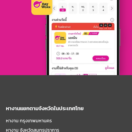
หางานแยกตามจังหวัดในประเทศไทย
หางาน กรุงเทพมหานคร
หางาน จังหวัดสมุทรปราการ