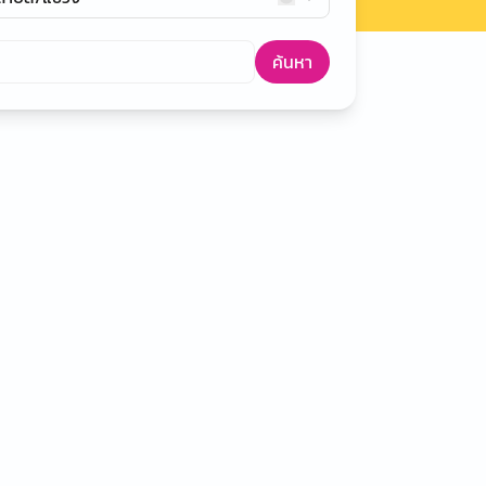
ค้นหา