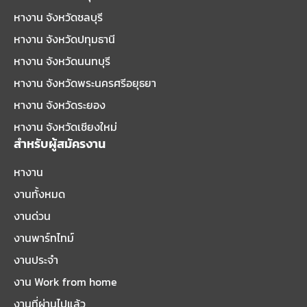
หางาน จังหวัดชลบุรี
หางาน จังหวัดปทุมธานี
หางาน จังหวัดนนทบุรี
หางาน จังหวัดพระนครศรีอยุธยา
หางาน จังหวัดระยอง
หางาน จังหวัดเชียงใหม่
สำหรับผู้สมัครงาน
หางาน
งานทั้งหมด
งานด่วน
งานพาร์ทไทม์
งานประจำ
งาน Work from home
งานที่ผ่านไปแล้ว