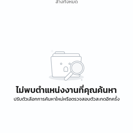
ล้างทั้งหมด
ไม่พบตำแหน่งงานที่คุณค้นหา
ปรับตัวเลือกการค้นหาใหม่หรือตรวจสอบตัวสะกดอีกครั้ง