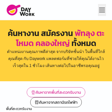
ค้นหางาน สมัครงาน
พัทลุง ตะ
โหมด คลองใหญ่
ทั้งหมด
ตำแหน่งงานคุณภาพดีล่าสุด จากบริษัทชั้นนำ ในพื้นที่ใกล้
คุณที่สุด กับ Daywork แพลตฟอร์มที่ช่วยให้คุณได้งานไว
เร็วสุดใน 1 ชั่วโมง เส้นทางต่อไปในอาชีพรอคุณอยู่
ค้นหาจากพื้นที่สะดวกรับงาน
ค้นหาจากสถานีรถไฟฟ้า
พื้นที่สะดวกรับงาน