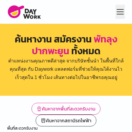
ค้นหางาน สมัครงาน
พัทลุง
ปากพะยูน
ทั้งหมด
ตำแหน่งงานคุณภาพดีล่าสุด จากบริษัทชั้นนำ ในพื้นที่ใกล้
คุณที่สุด กับ Daywork แพลตฟอร์มที่ช่วยให้คุณได้งานไว
เร็วสุดใน 1 ชั่วโมง เส้นทางต่อไปในอาชีพรอคุณอยู่
ค้นหาจากพื้นที่สะดวกรับงาน
ค้นหาจากสถานีรถไฟฟ้า
พื้นที่สะดวกรับงาน