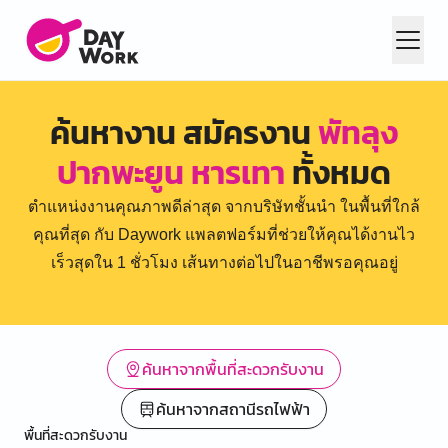
ค้นหางาน สมัครงาน
พัทลุง
ปากพะยูน หารเทา
ทั้งหมด
ตำแหน่งงานคุณภาพดีล่าสุด จากบริษัทชั้นนำ ในพื้นที่ใกล้
คุณที่สุด กับ Daywork แพลตฟอร์มที่ช่วยให้คุณได้งานไว
เร็วสุดใน 1 ชั่วโมง เส้นทางต่อไปในอาชีพรอคุณอยู่
ค้นหาจากพื้นที่สะดวกรับงาน
ค้นหาจากสถานีรถไฟฟ้า
พื้นที่สะดวกรับงาน