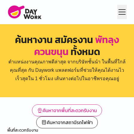
ค้นหางาน สมัครงาน
พัทลุง
ควนขนุน
ทั้งหมด
ตำแหน่งงานคุณภาพดีล่าสุด จากบริษัทชั้นนำ ในพื้นที่ใกล้
คุณที่สุด กับ Daywork แพลตฟอร์มที่ช่วยให้คุณได้งานไว
เร็วสุดใน 1 ชั่วโมง เส้นทางต่อไปในอาชีพรอคุณอยู่
ค้นหาจากพื้นที่สะดวกรับงาน
ค้นหาจากสถานีรถไฟฟ้า
พื้นที่สะดวกรับงาน