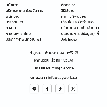
หน้าแรก
ติดต่อเรา
บริการหาคน ช่วยจัดการ
วิธีใช้งาน
พนักงาน
คำถามที่พบบ่อย
เกี่ยวกับเรา
เงื่อนไขและข้อกำหนด
หางาน
นโยบายความเป็นส่วนตัว
หางานพาร์ทไทม์
นโยบายการใช้ข้อมูลคุกกี้
ประกาศหาพนักงาน ฟรี
Job Index
เข้าสู่ระบบเพื่อประกาศงานฟรี
หาคนด่วน เร็วสุด 1 ชั่วโมง
HR Outsourcing Service
ติดต่อเรา
:
info@daywork.co